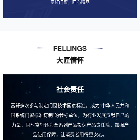
富轩门窗，匠心精品
FELLINGS
大匠情怀
社会责任
富轩多次参与制定门窗技术国家标准，成为“中华人民共和
国系统门窗标准订制”的参标单位，为行业发展贡献自己的
力量，同时富轩还为全系列产品投保产品责任险，加强产
品使用保障，让消费者用得更安心。