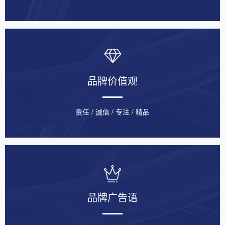
品牌价值观
责任 / 诚信 / 专注 / 精品
品牌广告语