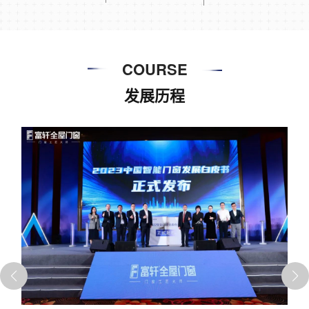
COURSE
发展历程