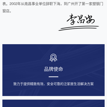
表。2002年从南昌事业单位辞职下海，到广州开了第一家塑钢门
窗店。
品牌使命
致力于提供精致有效、安全可靠的泛家居生活解决方案