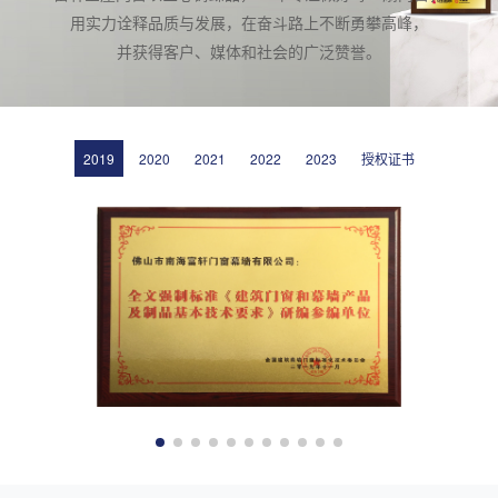
用实力诠释品质与发展，在奋斗路上不断勇攀高峰，
并获得客户、媒体和社会的广泛赞誉。
2019
2020
2021
2022
2023
授权证书