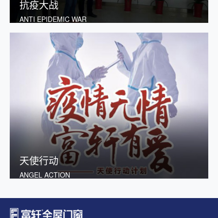
抗疫大战
ANTI EPIDEMIC WAR
天使行动
ANGEL ACTION