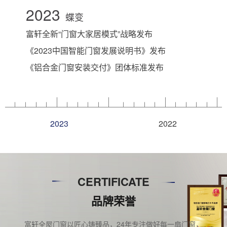
2023
蝶变
富轩全新“门窗大家居模式”战略发布
《2023中国智能门窗发展说明书》发布
《铝合金门窗安装交付》团体标准发布
2023
2022
CERTIFICATE
品牌荣誉
富轩全屋门窗以匠心铸臻品，24年专注做好每一扇门窗，