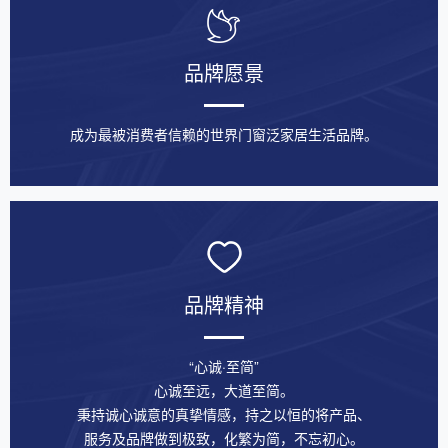
品牌愿景
成为最被消费者信赖的世界门窗泛家居生活品牌。
品牌精神
“心诚·至简”
心诚至远，大道至简。
秉持诚心诚意的真挚情感，持之以恒的将产品、
服务及品牌做到极致，化繁为简，不忘初心。