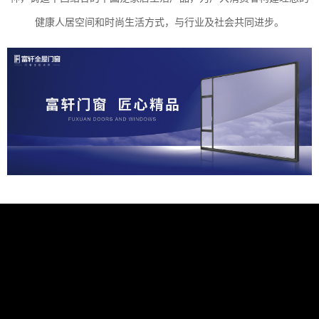
健康人居空间和时尚生活方式，与行业及社会共同进步。