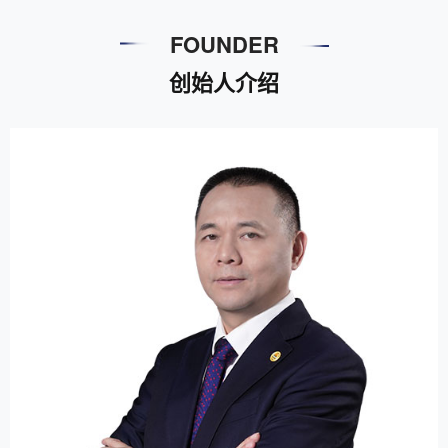
FOUNDER
创始人介绍
怎么反馈售后问题