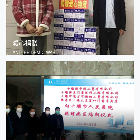
暖心捐赠
ANTI EPIDEMIC WAR