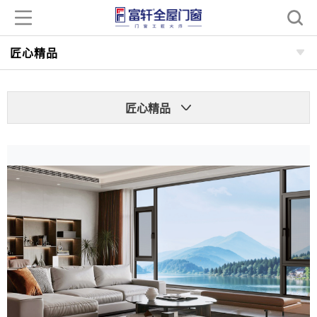
匠心精品
匠心精品