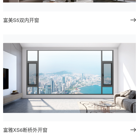
富美S5双内开窗
富雅XS6断桥外开窗