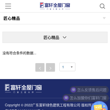
匠心精品
匠心精品
没有符合条件的数据...
<
>
怎么反馈售后问题
怎么加盟你们富轩门窗
Copyright © 2022广东富轩绿色建筑工程有限公司 版权所有