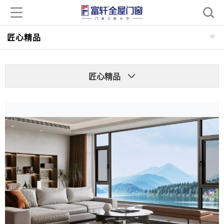
匠心精品
匠心精品