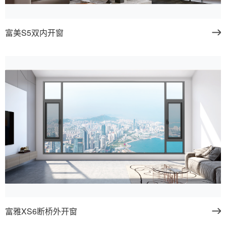
富美S5双内开窗
富雅XS6断桥外开窗