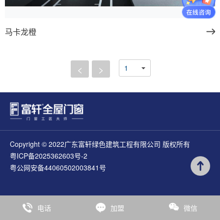
马卡龙橙
<
>
Copyright © 2022广东富轩绿色建筑工程有限公司 版权所有
粤ICP备2025362603号-2
粤公网安备44060502003841号
电话
加盟
微信