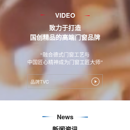
VIDEO
致力于打造
国创精品的高端门窗品牌
“融合德式门窗工艺与
中国匠心精神成为门窗工匠大师”
品牌TVC
News
新闻资讯