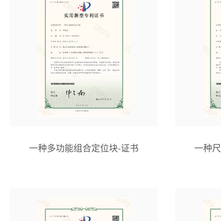
一种多功能组合定位块-证书
一种尺