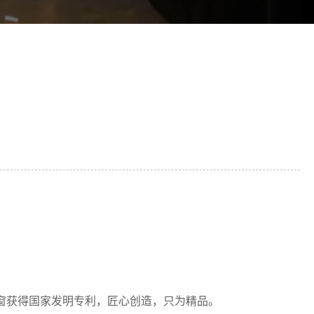
拉窗获得国家发明专利，匠心创造，只为精品。