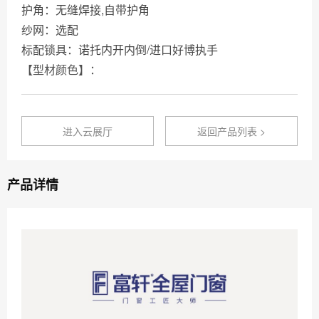
护角：无缝焊接,自带护角
纱网：选配
标配锁具：诺托内开内倒/进口好博执手
【型材颜色】：
进入云展厅
返回产品列表 >
产品详情