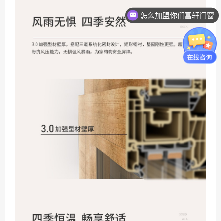
总部提供哪些扶持？