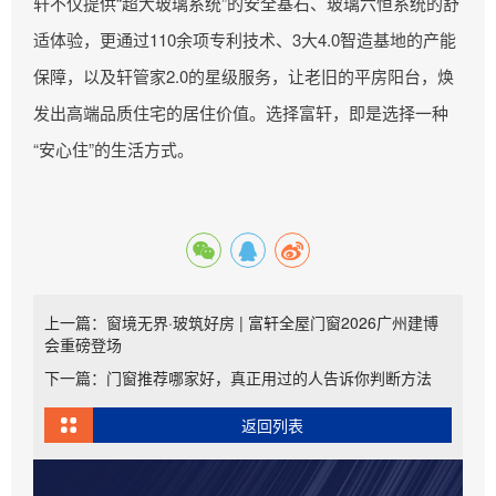
轩不仅提供“超大玻璃系统”的安全基石、玻璃六恒系统的舒
适体验，更通过110余项专利技术、3大4.0智造基地的产能
保障，以及轩管家2.0的星级服务，让老旧的平房阳台，焕
发出高端品质住宅的居住价值。选择富轩，即是选择一种
“安心住”的生活方式。
上一篇：窗境无界·玻筑好房 | 富轩全屋门窗2026广州建博
会重磅登场
下一篇：门窗推荐哪家好，真正用过的人告诉你判断方法
返回列表