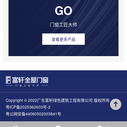
GO
门窗工匠大师
查看更多产品
Copyright © 2022广东富轩绿色建筑工程有限公司 版权所有
粤ICP备2025362603号-2
粤公网安备44060502003841号