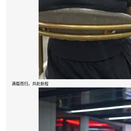
满载而归，共赴新程