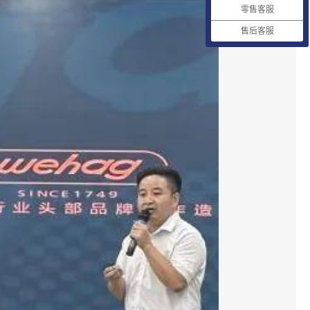
零售客服
售后客服