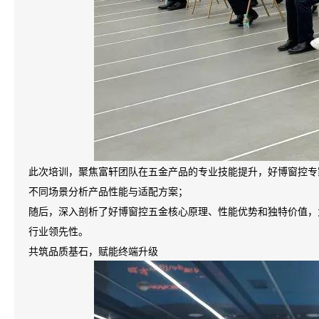
此次培训，聚焦富轩团队在五金产品的专业技能提升，好博窗控专
不同场景分析产品性能与适配方案；
随后，深入剖析了好博窗控五金核心原理、性能优势和独特价值，
行业领先性。
共筑品质基石，赋能终端升级