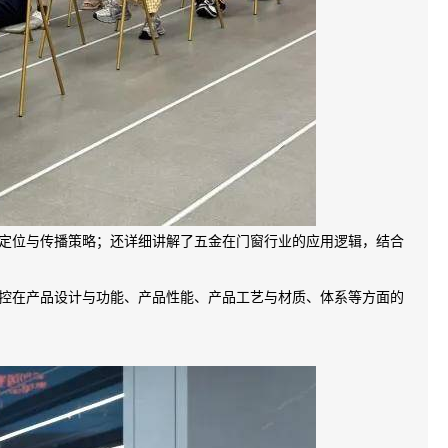
定位与传播策略；还详细讲解了五金在门窗行业的应用逻辑，结合
控在产品设计与功能、产品性能、产品工艺与材质、体系等方面的