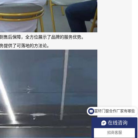
到售后保障，全方位展示了品牌的服务优势。
务提供了可落地的方法论。
富轩门窗合作厂家有哪些
怎么查询订单信息
在线咨询
招商客服