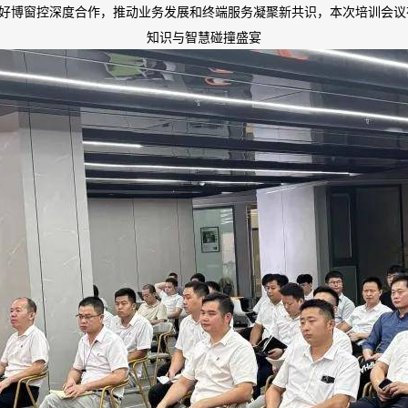
好博窗控深度合作，推动业务发展和终端服务凝聚新共识，本次培训会议
知识与智慧碰撞盛宴