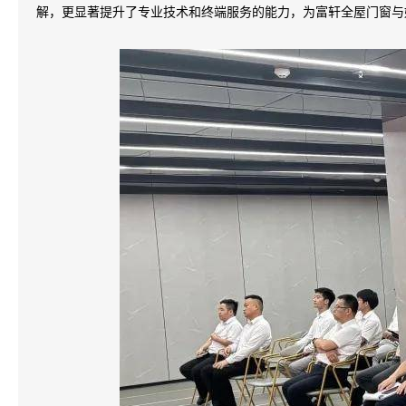
解，更显著提升了专业技术和终端服务的能力，为富轩全屋门窗与