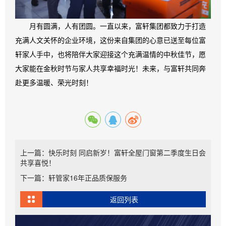
月有圆满，人有团圆。一直以来，富轩集团都致力于打造
充满人文关怀的企业环境，这份来自集团的心意已送至每位富
轩家人手中，也将陪伴大家迎接这个充满温情的中秋佳节，愿
大家能在金秋时节与家人共享幸福时光！未来，与富轩共同奔
赴更多温暖、荣光时刻！
上一篇：快乐时刻 同启新岁！富轩全屋门窗第二季度生日会
共享喜悦！
下一篇：轩管家16年正品质保服务
返回列表