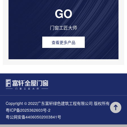
GO
门窗工匠大师
查看更多产品
Copyright © 2022广东富轩绿色建筑工程有限公司 版权所有
粤ICP备2025362603号-2
粤公网安备44060502003841号