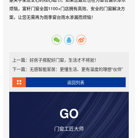
烦恼，富轩门窗全国1100+门店拥有高效、安全的门窗解决方
案，让您无需再为雨季窗台雨水渗漏而烦恼！
上一篇：好房子搭配好门窗，生活才不将就！
下一篇：无感智能家居：更懂生活、更有温度的理想“伙伴”
返回列表
GO
门窗工匠大师