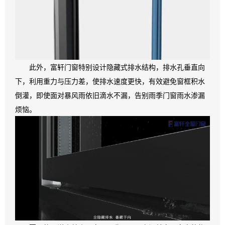
此外，富轩门窗特别设计隐藏式排水结构，排水孔垂直向
下，利用重力与压力差，使排水速度更快，有效避免窗框积水
倒灌，即使面对暴风雨依旧滴水不漏，告别雨季门窗雨水渗漏
烦恼。