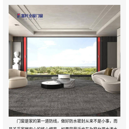
门窗是家的第一道防线，做好防水密封从来不是小事，而
是关乎家居安心的核心细节。如果您最近也在为窗台漏水渗水