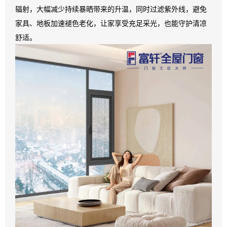
辐射，大幅减少持续暴晒带来的升温，同时过滤紫外线，避免
家具、地板加速褪色老化，让家享受充足采光，也能守护清凉
舒适。