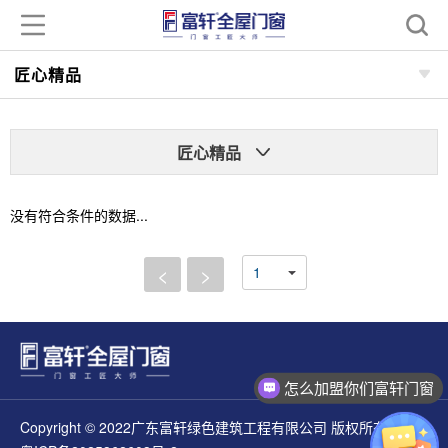
匠心精品
匠心精品
没有符合条件的数据...
<
>
怎么加盟你们富轩门窗
Copyright © 2022广东富轩绿色建筑工程有限公司 版权所有