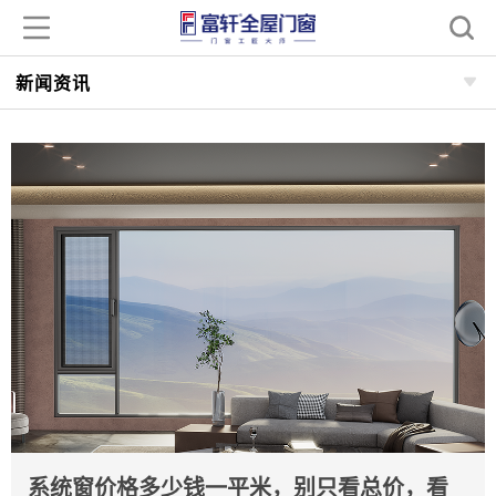
新闻资讯
系统窗价格多少钱一平米，别只看总价，看