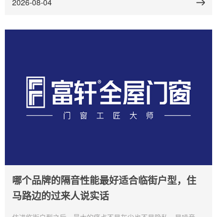
2026-08-04
哪个品牌的隔音性能最好适合临街户型，住
马路边的过来人说实话