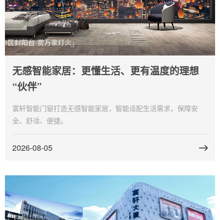
无感智能家居：更懂生活、更有温度的理想
“伙伴”
富轩智能门窗打造无感智能家居，智能适配生活需求，保障安
全、舒适、便捷。
2026-08-05