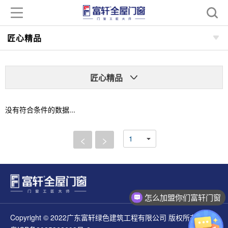
匠心精品
匠心精品
没有符合条件的数据...
<
>
怎么加盟你们富轩门窗
Copyright © 2022广东富轩绿色建筑工程有限公司 版权所有