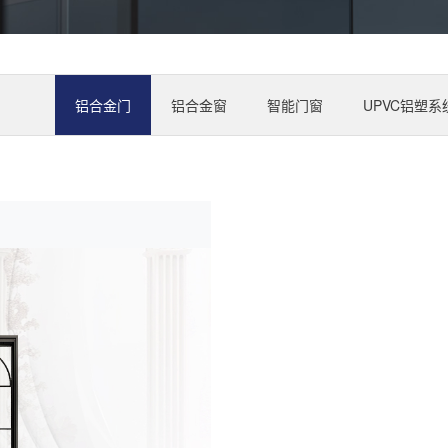
铝合金门
铝合金窗
智能门窗
UPVC铝塑系