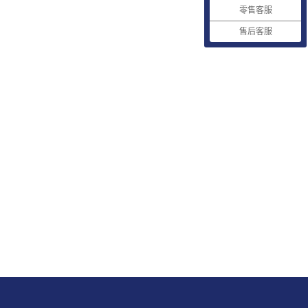
零售客服
售后客服