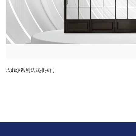
埃菲尔系列法式推拉门