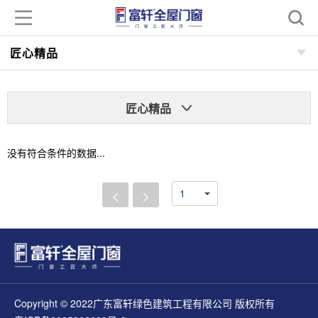
匠心精品
匠心精品
没有符合条件的数据...
<
>
Copyright © 2022广东富轩绿色建筑工程有限公司 版权所有