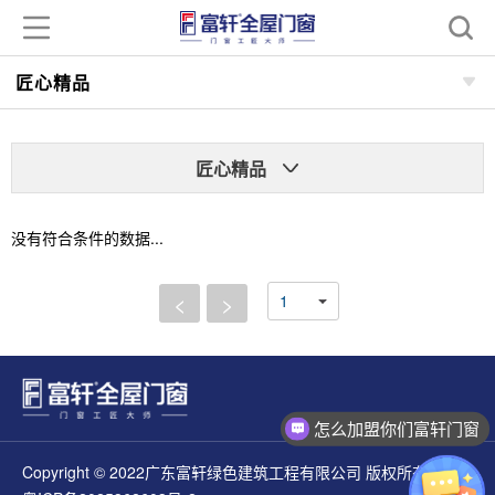
匠心精品
匠心精品
没有符合条件的数据...
<
>
怎么加盟你们富轩门窗
Copyright © 2022广东富轩绿色建筑工程有限公司 版权所有