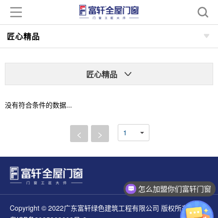
匠心精品
匠心精品
没有符合条件的数据...
<
>
怎么加盟你们富轩门窗
Copyright © 2022广东富轩绿色建筑工程有限公司 版权所有